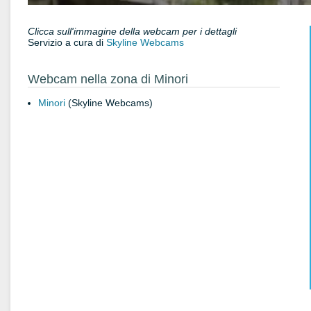
Clicca sull'immagine della webcam per i dettagli
Servizio a cura di
Skyline Webcams
Webcam nella zona di Minori
Minori
(Skyline Webcams)